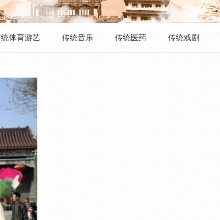
传统体育游艺
传统音乐
传统医药
传统戏剧