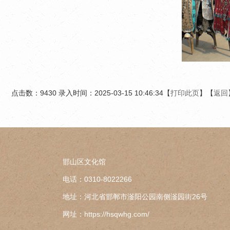
点击数：9430 录入时间：2025-03-15 10:46:34【
打印此页
】【
返回
邯山区文化馆
电话：0310-8022266
地址：河北省邯郸市滏阳公园南侧滏园街26号
网址：https://hsqwhg.com/