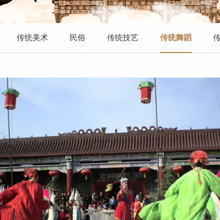
传统美术
民俗
传统技艺
传统舞蹈