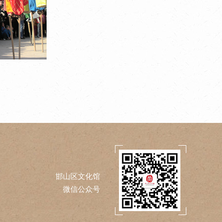
邯山区文化馆
微信公众号