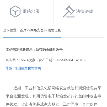
重磅部署
法律法规
当前位置：
首页
>>
网络安全
>>
预警信息
工信部发风险提示：防范钓鱼邮件攻击
点击数：15574次点击
发布日期：2023-05-04 14:31:28
来源: 邯山区文化馆官网
近期，工业和信息化部网络安全威胁和漏洞信息共享
平台监测发现，利用仿冒电子邮箱发起的钓鱼邮件攻击事
件频发。攻击者伪装成家人朋友、工作同事、合作伙伴