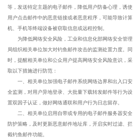
等，发送特定主题的电子邮件，降低用户防备心理，诱使
用户点击邮件中的恶意链接或者恶意程序，可能导致计算
机、手机等终端设备被窃取信息或远程控制。
为降低网络安全风险，工业和信息化部网络安全管理
局组织相关单位加大对钓鱼邮件攻击的监测处置力度。同
时，提醒相关单位和公众用户提高网络安全风险意识，采
取以下措施进行防范：
一、相关单位加强电子邮件系统网络边界和出入口安
全监测，对用户异地登录、大批量下载转发邮件等行为设
置双因子认证，做好网络通联和用户行为日志留存。
二、相关单位启用自带或专用的电子邮件服务器安全
防护策略，及时更新恶意邮件地址库，开启实时过滤、拦
截钓鱼邮件功能。