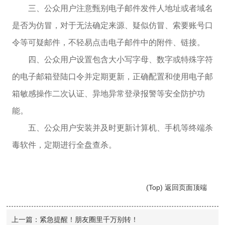
三、公众用户注意甄别电子邮件发件人地址或者域名
是否为仿冒，对于无法确定来源、疑似仿冒、索要账号口
令等可疑邮件，不轻易点击电子邮件中的附件、链接。
四、公众用户设置包含大小写字母、数字或特殊字符
的电子邮箱登陆口令并定期更新，正确配置和使用电子邮
箱敏感操作二次认证、异地异常登录报警等安全防护功
能。
五、公众用户安装并及时更新计算机、手机等终端杀
毒软件，定期进行全盘查杀。
(Top) 返回页面顶端
上一篇：
紧急提醒！朋友圈里千万别转！