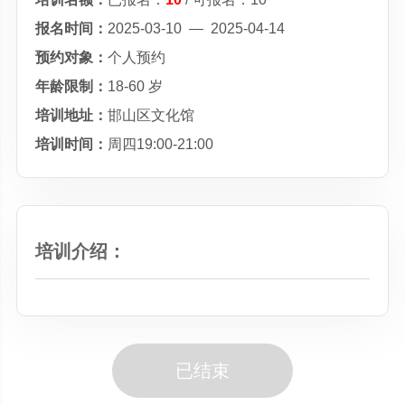
报名时间：
2025-03-10 — 2025-04-14
预约对象：
个人预约
年龄限制：
18-60 岁
培训地址：
邯山区文化馆
培训时间：
周四19:00-21:00
培训介绍：
已结束